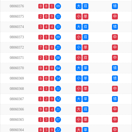
08060376
0
8
1
09
大
双
错
08060375
2
0
9
11
小
单
中
08060374
3
4
4
11
大
双
错
08060373
2
1
6
09
小
双
中
08060372
7
6
8
21
小
单
中
08060371
2
5
1
08
小
双
中
08060370
0
4
0
04
大
单
错
08060369
6
0
8
14
小
单
错
08060368
4
1
6
11
小
单
中
08060367
1
2
9
12
大
单
错
08060366
9
8
4
21
大
双
中
08060365
1
5
1
07
小
单
中
08060364
8
5
9
22
大
单
中