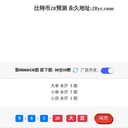
比特币28预测 永久地址:28yc.com
第
08060438
期 距下期:
00
分
10
秒
广告开关：
大单
未开:
3
期
小单
未开:
7
期
小双
未开:
2
期
9
6
5
20
大
双
咪牌
+
+
=
-