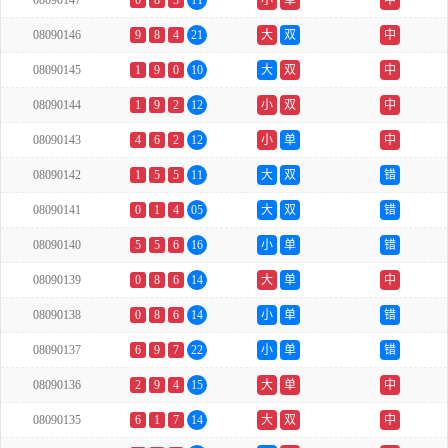
08090147
0
8
3
11
小
单
中
08090146
9
8
4
21
大
双
中
08090145
1
9
0
10
大
双
中
08090144
1
9
2
12
小
双
中
08090143
4
6
2
12
小
单
中
08090142
1
5
5
11
大
双
错
08090141
0
1
4
05
大
双
错
08090140
5
5
6
16
小
单
错
08090139
0
8
6
14
大
单
中
08090138
0
8
6
14
小
单
错
08090137
6
9
7
22
小
单
错
08090136
2
9
4
15
大
单
中
08090135
6
1
7
14
大
双
中