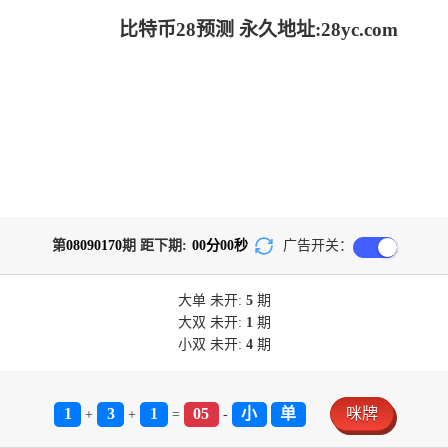
比特币28预测 永久地址:28yc.com
第
08090170
期 距下期:
00
分
00
秒
广告开关：
大单
未开:
5
期
大双
未开:
1
期
小双
未开:
4
期
1
3
1
05
小
单
咪牌
+
+
=
-