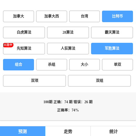
加拿大
加拿大西
台湾
比特币
白虎算法
28算法
霸天算法
先知算法
人狂算法
军胜算法
组合
杀组
大小
单双
双项
双组
100期 正确：74 期 错误：26 期
正确率：74%
预测
走势
统计