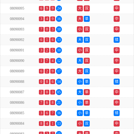
08090095
6
9
9
24
大
双
中
08090094
3
4
9
16
大
单
中
08090093
7
0
3
10
小
双
中
08090092
6
1
6
13
大
双
错
08090091
3
2
5
10
小
双
中
08090090
1
7
4
12
大
双
中
08090089
6
2
9
17
大
双
中
08090088
0
8
6
14
小
单
错
08090087
2
0
3
05
大
单
中
08090086
7
6
8
21
小
单
中
08090085
3
6
7
16
小
单
错
08090084
8
4
1
13
小
双
中