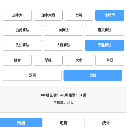
加拿大
加拿大西
台湾
比特币
白虎算法
28算法
霸天算法
先知算法
人狂算法
军胜算法
组合
杀组
大小
单双
双项
双组
100期 正确：49 期 错误：51 期
正确率：49%
预测
走势
统计