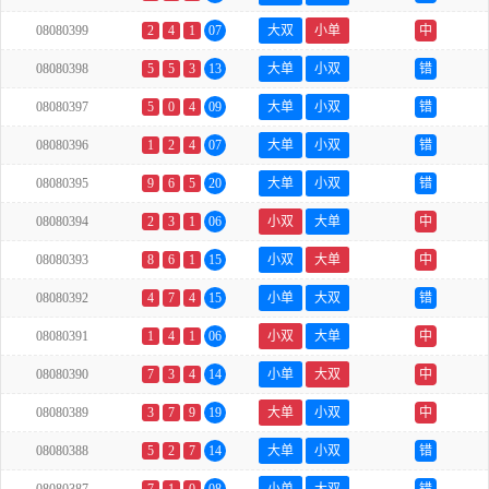
08080399
2
4
1
07
大双
小单
中
08080398
5
5
3
13
大单
小双
错
08080397
5
0
4
09
大单
小双
错
08080396
1
2
4
07
大单
小双
错
08080395
9
6
5
20
大单
小双
错
08080394
2
3
1
06
小双
大单
中
08080393
8
6
1
15
小双
大单
中
08080392
4
7
4
15
小单
大双
错
08080391
1
4
1
06
小双
大单
中
08080390
7
3
4
14
小单
大双
中
08080389
3
7
9
19
大单
小双
中
08080388
5
2
7
14
大单
小双
错