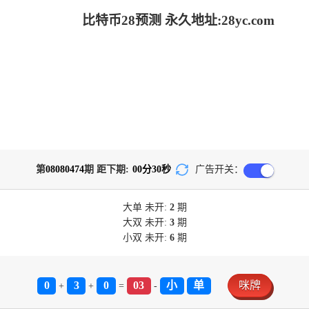
比特币28预测 永久地址:28yc.com
第
08080474
期 距下期:
00
分
29
秒
广告开关：
大单
未开:
2
期
大双
未开:
3
期
小双
未开:
6
期
0
3
0
03
小
单
咪牌
+
+
=
-