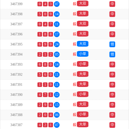
大双
3467399
0
4
3
07
殺
中
大单
3467398
5
0
9
14
殺
中
大双
3467397
0
4
7
11
殺
中
大双
3467396
1
8
8
17
殺
中
大双
3467395
6
9
9
24
殺
错
小单
3467394
2
1
2
05
殺
错
小单
3467393
6
8
0
14
殺
中
大单
3467392
5
6
0
11
殺
中
大单
3467391
1
1
9
11
殺
中
小单
3467390
4
7
1
12
殺
中
大双
3467389
2
9
4
15
殺
中
小单
3467388
2
0
4
06
殺
中
大单
3467387
4
2
1
07
殺
中