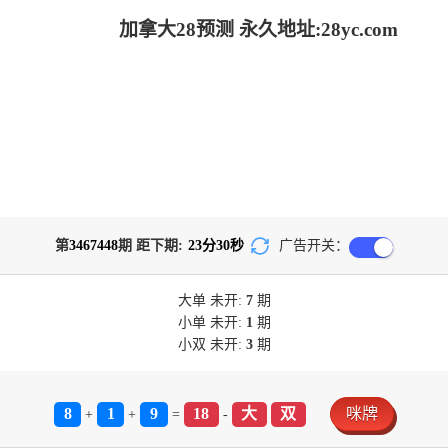
加拿大28预测 永久地址:28yc.com
第
3467448
期 距下期:
23
分
30
秒
广告开关：
大单
未开:
7
期
小单
未开:
1
期
小双
未开:
3
期
8
1
9
18
大
双
咪牌
+
+
=
-