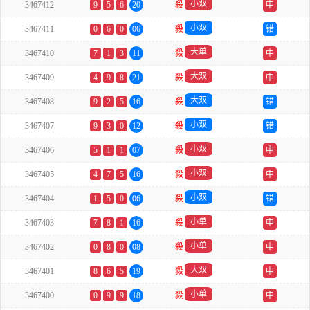
小双
3467412
9
5
6
20
殺
中
小双
3467411
0
6
0
06
殺
错
大单
3467410
7
1
3
11
殺
中
大双
3467409
4
9
8
21
殺
中
大双
3467408
9
2
5
16
殺
错
小双
3467407
9
3
0
12
殺
错
小双
3467406
5
1
1
07
殺
中
小双
3467405
4
7
5
16
殺
中
小双
3467404
1
5
0
06
殺
错
小单
3467403
7
8
1
16
殺
中
小单
3467402
0
8
0
08
殺
中
大双
3467401
8
6
5
19
殺
中
小单
3467400
0
9
9
18
殺
中