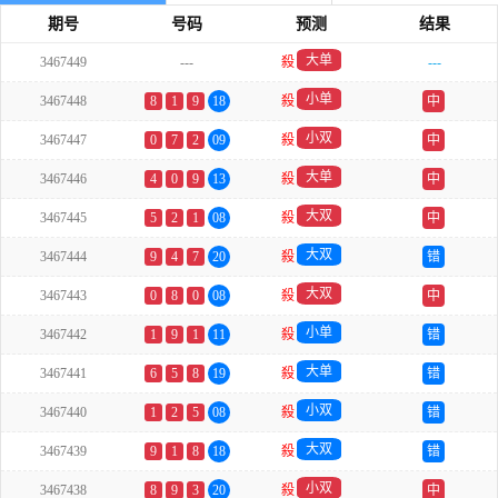
期号
号码
预测
结果
大单
3467449
---
殺
---
小单
3467448
8
1
9
18
殺
中
小双
3467447
0
7
2
09
殺
中
大单
3467446
4
0
9
13
殺
中
大双
3467445
5
2
1
08
殺
中
大双
3467444
9
4
7
20
殺
错
大双
3467443
0
8
0
08
殺
中
小单
3467442
1
9
1
11
殺
错
大单
3467441
6
5
8
19
殺
错
小双
3467440
1
2
5
08
殺
错
大双
3467439
9
1
8
18
殺
错
小双
3467438
8
9
3
20
殺
中