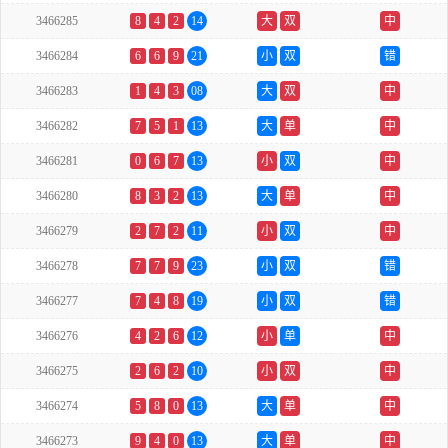
3466285
8
4
2
14
大
双
中
3466284
6
6
9
21
小
双
错
3466283
1
4
3
08
大
双
中
3466282
7
5
1
13
大
单
中
3466281
0
6
7
13
小
双
中
3466280
8
3
2
13
大
单
中
3466279
2
7
2
11
小
双
中
3466278
7
7
9
23
小
双
错
3466277
7
4
8
19
小
双
错
3466276
4
2
6
12
小
单
中
3466275
2
6
2
10
小
双
中
3466274
5
8
0
13
大
单
中
3466273
9
4
0
13
大
单
中