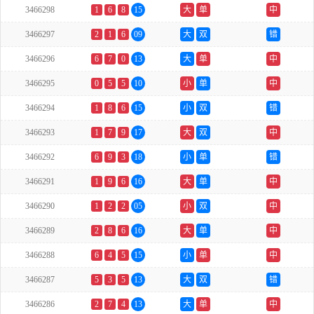
3466298
1
6
8
15
大
单
中
3466297
2
1
6
09
大
双
错
3466296
6
7
0
13
大
单
中
3466295
0
5
5
10
小
单
中
3466294
1
8
6
15
小
双
错
3466293
1
7
9
17
大
双
中
3466292
6
9
3
18
小
单
错
3466291
1
9
6
16
大
单
中
3466290
1
2
2
05
小
双
中
3466289
2
8
6
16
大
单
中
3466288
6
4
5
15
小
单
中
3466287
5
3
5
13
大
双
错
3466286
2
7
4
13
大
单
中