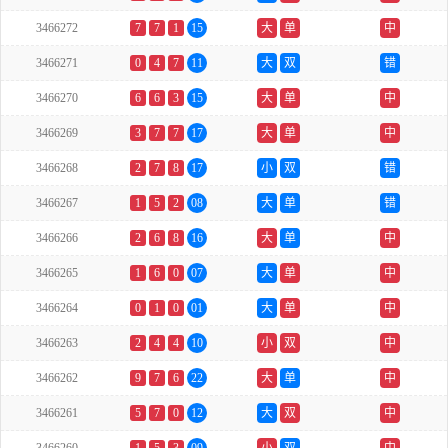
3466272
7
7
1
15
大
单
中
3466271
0
4
7
11
大
双
错
3466270
6
6
3
15
大
单
中
3466269
3
7
7
17
大
单
中
3466268
2
7
8
17
小
双
错
3466267
1
5
2
08
大
单
错
3466266
2
6
8
16
大
单
中
3466265
1
6
0
07
大
单
中
3466264
0
1
0
01
大
单
中
3466263
2
4
4
10
小
双
中
3466262
9
7
6
22
大
单
中
3466261
5
7
0
12
大
双
中