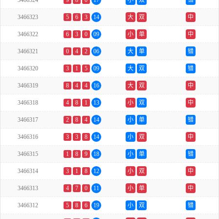
3466324
9
8
0
17
小
双
错
3466323
5
6
3
14
大
双
中
3466322
6
3
0
09
小
单
中
3466321
0
4
2
06
大
单
错
3466320
3
1
5
09
大
双
错
3466319
8
4
4
16
大
双
中
3466318
4
8
1
13
小
双
中
3466317
2
8
4
14
小
单
错
3466316
3
3
8
14
小
双
中
3466315
1
8
9
18
小
单
错
3466314
3
1
8
12
小
双
中
3466313
4
7
0
11
小
单
中
3466312
5
8
6
19
小
双
错