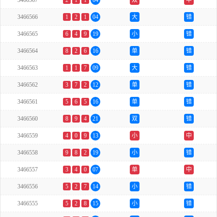
3466567
2
1
1
04
双
中
3466566
1
2
1
04
大
错
3466565
6
4
9
19
小
错
3466564
8
2
6
16
单
错
3466563
1
1
7
09
大
错
3466562
3
7
2
12
单
错
3466561
5
6
5
16
单
错
3466560
8
9
4
21
双
错
3466559
4
0
9
13
小
中
3466558
9
8
2
19
小
错
3466557
3
4
0
07
单
中
3466556
5
2
7
14
小
错
3466555
5
2
8
15
小
错