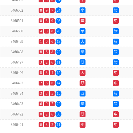
3466503
1
0
0
01
小
中
3466502
8
9
7
24
小
错
3466501
0
3
0
03
单
中
3466500
4
8
8
20
单
错
3466499
1
6
6
13
大
错
3466498
8
6
8
22
单
错
3466497
3
2
6
11
双
错
3466496
8
3
4
15
大
中
3466495
2
6
6
14
双
中
3466494
3
7
5
15
双
错
3466493
6
9
7
22
单
错
3466492
0
2
6
08
双
中
3466491
6
3
2
11
小
中