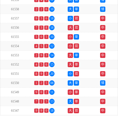
61559
2
4
5
11
大
双
错
61558
2
2
6
10
大
单
错
61557
9
3
6
18
小
双
中
61556
7
3
8
18
大
双
中
61555
5
0
5
10
小
单
中
61554
4
5
3
12
小
双
中
61553
2
9
3
14
大
单
中
61552
4
5
6
15
大
单
中
61551
8
9
3
20
小
双
中
61550
1
2
5
08
大
单
错
61549
9
0
2
11
小
单
中
61548
7
1
5
13
大
单
中
61547
9
9
0
18
大
双
中