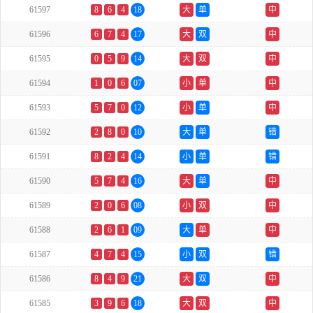
61597
8
6
4
18
大
单
中
61596
6
7
4
17
大
双
中
61595
0
5
9
14
大
双
中
61594
1
0
6
07
小
单
中
61593
5
7
0
12
小
单
中
61592
2
8
0
10
大
单
错
61591
8
2
4
14
小
单
错
61590
5
7
4
16
大
单
中
61589
2
0
6
08
小
双
中
61588
2
6
1
09
大
单
中
61587
4
7
4
15
小
双
错
61586
8
4
9
21
大
双
中
61585
3
9
6
18
大
双
中