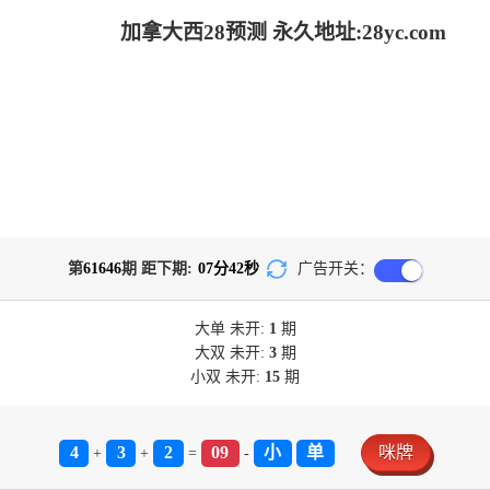
加拿大西28预测 永久地址:28yc.com
第
61646
期 距下期:
07
分
42
秒
广告开关：
大单
未开:
1
期
大双
未开:
3
期
小双
未开:
15
期
4
3
2
09
小
单
咪牌
+
+
=
-