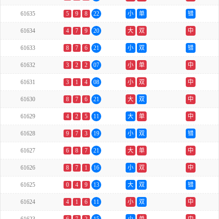
61635
5
9
8
22
小
单
错
61634
4
7
9
20
大
双
中
61633
8
7
6
21
小
双
错
61632
3
2
2
07
小
单
中
61631
3
1
4
08
小
双
中
61630
8
7
6
21
大
双
中
61629
4
2
5
11
大
单
中
61628
9
7
3
19
小
双
错
61627
6
8
7
21
大
单
中
61626
8
7
1
16
小
双
中
61625
0
4
9
13
大
双
错
61624
4
1
6
11
小
双
中