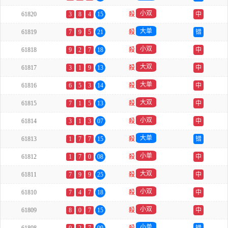
小双
61820
3
8
4
15
殺
中
大单
61819
7
9
5
21
殺
错
小双
61818
9
2
7
18
殺
中
大双
61817
3
1
9
13
殺
中
大单
61816
6
5
3
14
殺
中
大双
61815
7
1
5
13
殺
中
小双
61814
3
1
3
07
殺
中
大单
61813
1
7
7
15
殺
错
小单
61812
1
7
0
08
殺
中
大双
61811
7
9
9
25
殺
中
小双
61810
7
4
7
18
殺
中
小双
61809
8
0
7
15
殺
中
小单