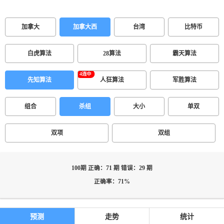
加拿大
加拿大西
台湾
比特币
白虎算法
28算法
霸天算法
先知算法
人狂算法
军胜算法
组合
杀组
大小
单双
双项
双组
100期 正确：71 期 错误：29 期
正确率：71%
预测
走势
统计