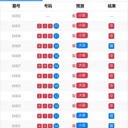
期号
号码
预测
结果
小双
61832
---
殺
---
小双
61831
2
2
1
05
殺
中
小双
61830
6
2
9
17
殺
中
大双
61829
8
3
7
18
殺
错
小单
61828
8
5
3
16
殺
中
大双
61827
0
0
4
04
殺
中
小单
61826
8
1
5
14
殺
中
大双
61825
2
2
5
09
殺
中
大单
61824
1
7
4
12
殺
中
小双
61823
9
1
8
18
殺
中
大单
61822
9
7
1
17
殺
错
小双
61821
4
0
0
04
殺
错