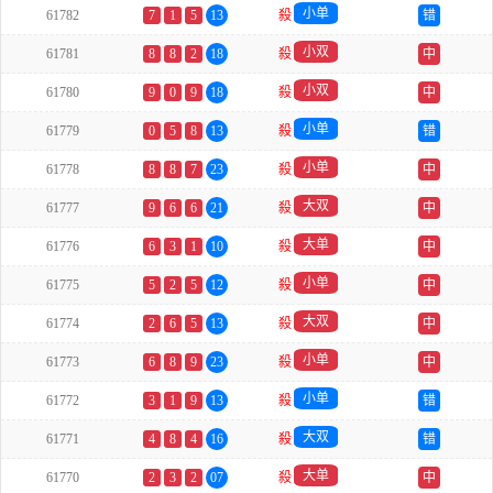
小单
61782
7
1
5
13
殺
错
小双
61781
8
8
2
18
殺
中
小双
61780
9
0
9
18
殺
中
小单
61779
0
5
8
13
殺
错
小单
61778
8
8
7
23
殺
中
大双
61777
9
6
6
21
殺
中
大单
61776
6
3
1
10
殺
中
小单
61775
5
2
5
12
殺
中
大双
61774
2
6
5
13
殺
中
小单
61773
6
8
9
23
殺
中
小单
61772
3
1
9
13
殺
错
大双
61771
4
8
4
16
殺
错
大单
61770
2
3
2
07
殺
中