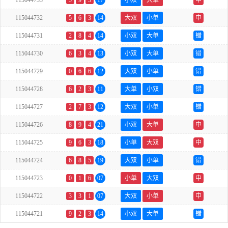
115044733
5
9
3
17
小双
大单
中
115044732
5
6
3
14
大双
小单
中
115044731
2
8
4
14
小双
大单
错
115044730
6
3
4
13
小双
大单
错
115044729
0
6
6
12
大双
小单
错
115044728
6
2
3
11
大单
小双
错
115044727
2
7
3
12
大双
小单
错
115044726
8
9
4
21
小双
大单
中
115044725
9
6
3
18
小单
大双
中
115044724
6
8
5
19
大双
小单
错
115044723
0
1
6
07
小单
大双
中
115044722
3
3
1
07
大双
小单
中
115044721
9
2
3
14
小双
大单
错