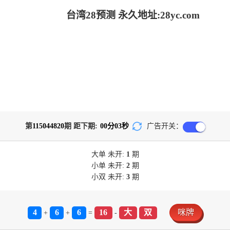
台湾28预测 永久地址:28yc.com
第
115044820
期 距下期:
00
分
03
秒
广告开关：
大单
未开:
1
期
小单
未开:
2
期
小双
未开:
3
期
4
6
6
16
大
双
咪牌
+
+
=
-