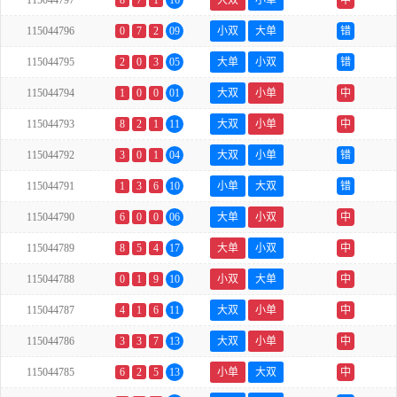
115044797
8
7
1
16
大双
小单
中
115044796
0
7
2
09
小双
大单
错
115044795
2
0
3
05
大单
小双
错
115044794
1
0
0
01
大双
小单
中
115044793
8
2
1
11
大双
小单
中
115044792
3
0
1
04
大双
小单
错
115044791
1
3
6
10
小单
大双
错
115044790
6
0
0
06
大单
小双
中
115044789
8
5
4
17
大单
小双
中
115044788
0
1
9
10
小双
大单
中
115044787
4
1
6
11
大双
小单
中
115044786
3
3
7
13
大双
小单
中
115044785
6
2
5
13
小单
大双
中