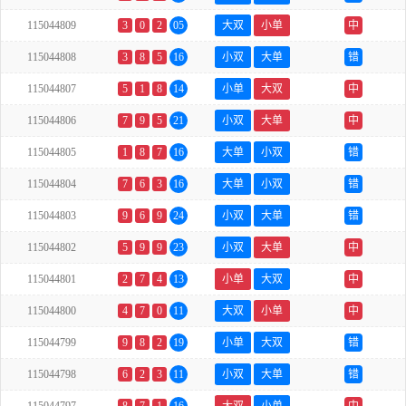
115044809
3
0
2
05
大双
小单
中
115044808
3
8
5
16
小双
大单
错
115044807
5
1
8
14
小单
大双
中
115044806
7
9
5
21
小双
大单
中
115044805
1
8
7
16
大单
小双
错
115044804
7
6
3
16
大单
小双
错
115044803
9
6
9
24
小双
大单
错
115044802
5
9
9
23
小双
大单
中
115044801
2
7
4
13
小单
大双
中
115044800
4
7
0
11
大双
小单
中
115044799
9
8
2
19
小单
大双
错
115044798
6
2
3
11
小双
大单
错