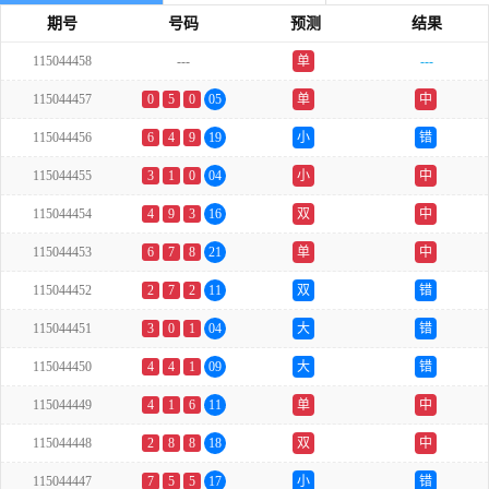
期号
号码
预测
结果
115044458
---
单
---
115044457
0
5
0
05
单
中
115044456
6
4
9
19
小
错
115044455
3
1
0
04
小
中
115044454
4
9
3
16
双
中
115044453
6
7
8
21
单
中
115044452
2
7
2
11
双
错
115044451
3
0
1
04
大
错
115044450
4
4
1
09
大
错
115044449
4
1
6
11
单
中
115044448
2
8
8
18
双
中
115044447
7
5
5
17
小
错