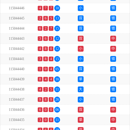
115044446
4
7
7
18
小
错
115044445
2
6
5
13
双
错
115044444
6
2
7
15
双
错
115044443
3
6
3
12
双
中
115044442
4
8
0
12
小
中
115044441
3
8
4
15
小
错
115044440
1
0
4
05
双
错
115044439
8
4
4
16
单
错
115044438
4
2
5
11
大
错
115044437
9
8
9
26
小
错
115044436
6
0
0
06
双
中
115044435
3
0
8
11
单
中