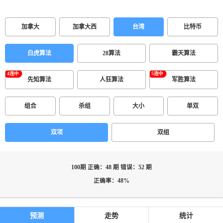
加拿大
加拿大西
台湾
比特币
白虎算法
28算法
霸天算法
先知算法
人狂算法
军胜算法
组合
杀组
大小
单双
双项
双组
100期 正确：48 期 错误：52 期
正确率：48%
预测
走势
统计