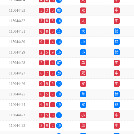
115044434
4
6
8
18
双
中
115044433
5
3
0
08
双
中
115044432
3
8
5
16
大
中
115044431
0
8
3
11
大
错
115044430
9
1
4
14
小
错
115044429
2
5
9
16
小
错
115044428
2
1
4
07
单
中
115044427
6
7
7
20
双
中
115044426
0
9
5
14
双
中
115044425
6
5
7
18
单
错
115044424
6
9
4
19
双
错
115044423
3
5
3
11
小
中
115044422
8
9
2
19
单
中