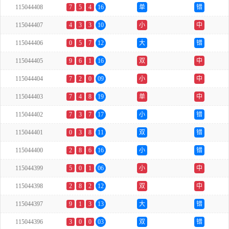
115044408
7
5
4
16
单
错
115044407
4
3
3
10
小
中
115044406
0
5
7
12
大
错
115044405
9
6
1
16
双
中
115044404
7
2
0
09
小
中
115044403
7
4
8
19
单
中
115044402
7
3
7
17
小
错
115044401
0
3
8
11
双
错
115044400
2
8
6
16
小
错
115044399
5
0
1
06
小
中
115044398
2
8
2
12
双
中
115044397
9
1
3
13
大
错
115044396
3
0
0
03
双
错