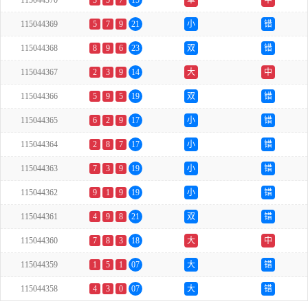
115044370
3
5
7
15
单
中
115044369
5
7
9
21
小
错
115044368
8
9
6
23
双
错
115044367
2
3
9
14
大
中
115044366
5
9
5
19
双
错
115044365
6
2
9
17
小
错
115044364
2
8
7
17
小
错
115044363
7
3
9
19
小
错
115044362
9
1
9
19
小
错
115044361
4
9
8
21
双
错
115044360
7
8
3
18
大
中
115044359
1
5
1
07
大
错
115044358
4
3
0
07
大
错