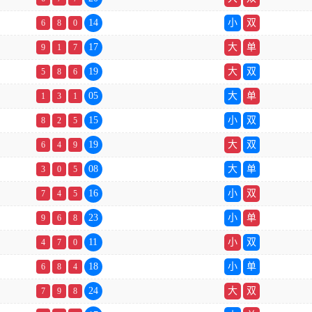
14
小
双
6
8
0
17
大
单
9
1
7
19
大
双
5
8
6
05
大
单
1
3
1
15
小
双
8
2
5
19
大
双
6
4
9
08
大
单
3
0
5
16
小
双
7
4
5
23
小
单
9
6
8
11
小
双
4
7
0
18
小
单
6
8
4
24
大
双
7
9
8