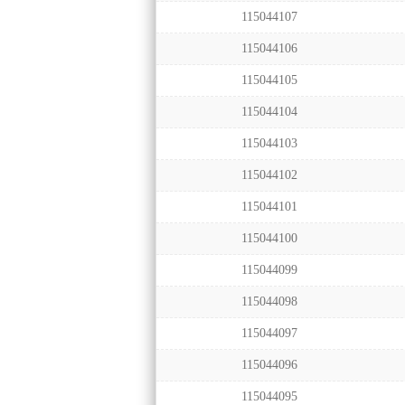
115044107
115044106
115044105
115044104
115044103
115044102
115044101
115044100
115044099
115044098
115044097
115044096
115044095