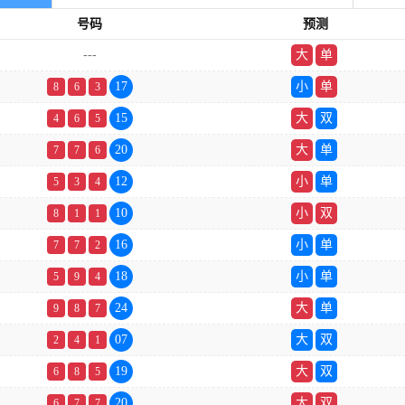
号码
预测
---
大
单
17
小
单
8
6
3
15
大
双
4
6
5
20
大
单
7
7
6
12
小
单
5
3
4
10
小
双
8
1
1
16
小
单
7
7
2
18
小
单
5
9
4
24
大
单
9
8
7
07
大
双
2
4
1
19
大
双
6
8
5
20
大
双
6
7
7