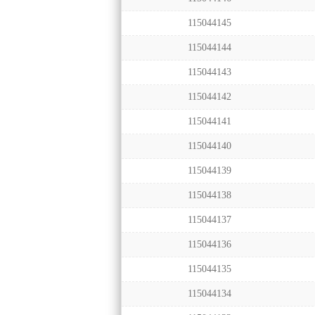
115044145
115044144
115044143
115044142
115044141
115044140
115044139
115044138
115044137
115044136
115044135
115044134