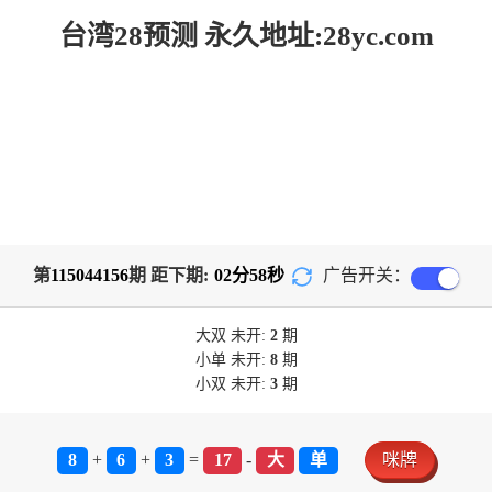
台湾28预测 永久地址:28yc.com
第
115044156
期 距下期:
02
分
58
秒
广告开关：
大双
未开:
2
期
小单
未开:
8
期
小双
未开:
3
期
8
+
6
+
3
=
17
-
大
单
咪牌