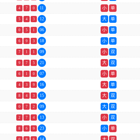
11
小
单
4
7
0
12
大
单
5
4
3
06
小
单
0
5
1
18
小
单
6
9
3
09
小
双
7
1
1
21
大
双
9
7
5
07
小
单
6
1
0
16
大
单
4
3
9
15
大
双
8
4
3
09
大
双
0
7
2
13
小
双
2
7
4
23
小
单
8
6
9
14
大
双
0
8
6