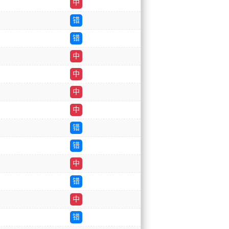
中
错
错
中
中
中
中
错
错
中
错
中
错