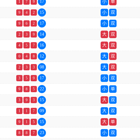
17
小
单
1
7
9
15
小
双
9
4
2
17
小
双
9
6
2
14
大
双
2
3
9
16
大
双
4
5
7
12
大
双
0
4
8
08
大
双
2
3
3
17
小
双
3
5
9
22
小
单
9
8
5
15
大
双
3
9
3
09
大
双
1
1
7
15
大
单
9
1
5
23
小
双
8
8
7