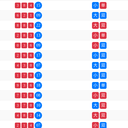
15
小
单
3
8
4
09
大
双
6
2
1
22
大
双
8
8
6
13
小
单
2
8
3
09
小
双
0
3
6
17
小
双
2
9
6
07
大
双
4
3
0
17
小
双
1
7
9
18
小
单
9
3
6
08
小
双
7
1
0
10
大
双
3
7
0
14
大
双
4
8
2
07
小
双
2
1
4