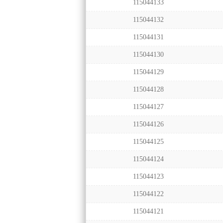
115044133
115044132
115044131
115044130
115044129
115044128
115044127
115044126
115044125
115044124
115044123
115044122
115044121